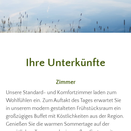
Ihre Unterkünfte
Zimmer
Unsere Standard- und Komfortzimmer laden zum
Wohlfühlen ein. Zum Auftakt des Tages erwartet Sie
in unserem modern gestalteten Frühstücksraum ein
großzügiges Buffet mit Köstlichkeiten aus der Region.
Genießen Sie die warmen Sommertage auf der