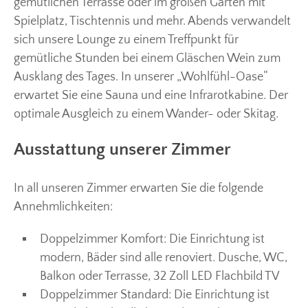
gemütlichen Terrasse oder im großen Garten mit
Spielplatz, Tischtennis und mehr. Abends verwandelt
sich unsere Lounge zu einem Treffpunkt für
gemütliche Stunden bei einem Gläschen Wein zum
Ausklang des Tages. In unserer „Wohlfühl-Oase“
erwartet Sie eine Sauna und eine Infrarotkabine. Der
optimale Ausgleich zu einem Wander- oder Skitag.
Ausstattung unserer Zimmer
In all unseren Zimmer erwarten Sie die folgende
Annehmlichkeiten:
Doppelzimmer Komfort: Die Einrichtung ist
modern, Bäder sind alle renoviert. Dusche, WC,
Balkon oder Terrasse, 32 Zoll LED Flachbild TV
Doppelzimmer Standard: Die Einrichtung ist