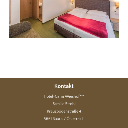
Kontakt
Hotel-Garni Wieshof***
Familie Strobl
Kreuzbodenstraße 4
5661 Rauris / Österreich