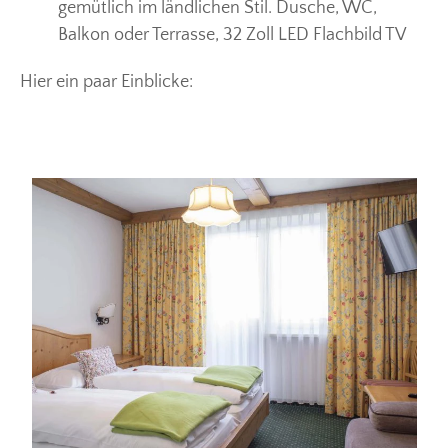
gemütlich im ländlichen Stil. Dusche, WC,
Balkon oder Terrasse, 32 Zoll LED Flachbild TV
Hier ein paar Einblicke: