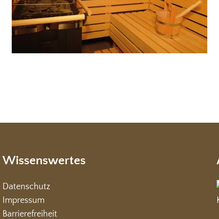
Wissenswertes
Datenschutz
Impressum
Barrierefreiheit