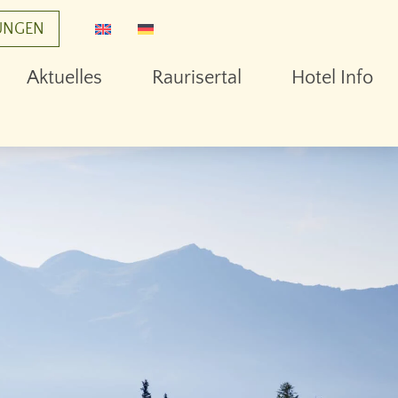
UNGEN
Aktuelles
Raurisertal
Hotel Info