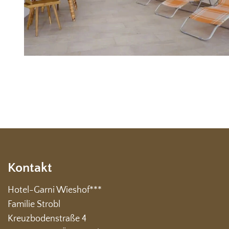
Kontakt
Hotel-Garni Wieshof***
Familie Strobl
Kreuzbodenstraße 4