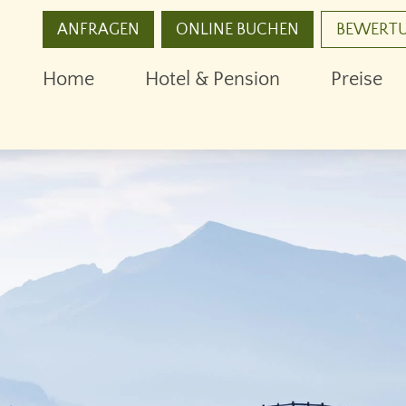
ANFRAGEN
ONLINE BUCHEN
BEWERT
Home
Hotel & Pension
Preise