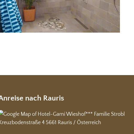
Anreise nach Rauris