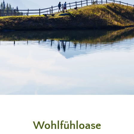
Wohlfühloase