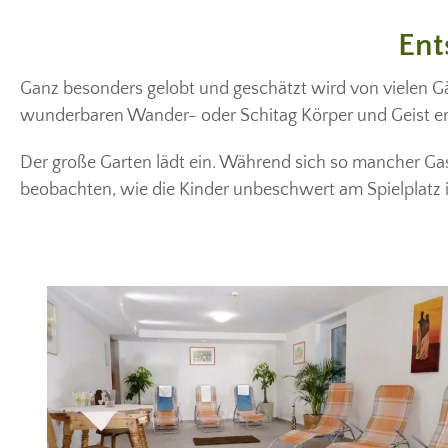
Ent
Ganz besonders gelobt und geschätzt wird von vielen G
wunderbaren Wander- oder Schitag Körper und Geist er
Der große Garten lädt ein. Während sich so mancher Gas
beobachten, wie die Kinder unbeschwert am Spielplatz 