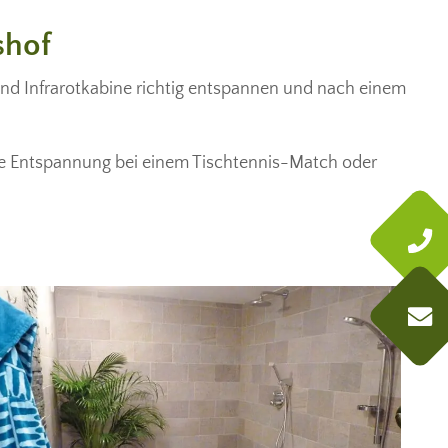
shof
nd Infrarotkabine richtig entspannen und nach einem
hre Entspannung bei einem Tischtennis-Match oder